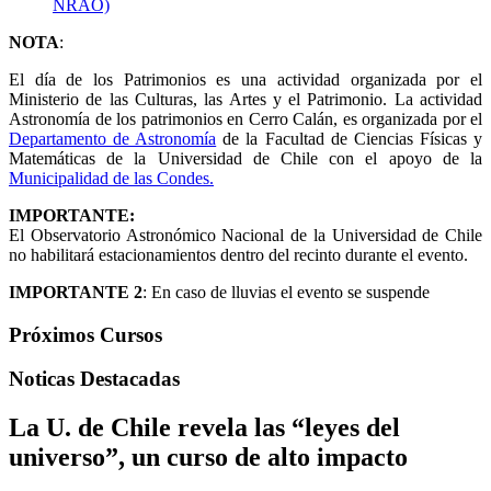
NRAO)
NOTA
:
El día de los Patrimonios es una actividad organizada por el
Ministerio de las Culturas, las Artes y el Patrimonio. La actividad
Astronomía de los patrimonios en Cerro Calán, es organizada por el
Departamento de Astronomía
de la Facultad de Ciencias Físicas y
Matemáticas de la Universidad de Chile con el apoyo de la
Municipalidad de las Condes.
IMPORTANTE:
El Observatorio Astronómico Nacional de la Universidad de Chile
no habilitará estacionamientos dentro del recinto durante el evento.
IMPORTANTE 2
: En caso de lluvias el evento se suspende
Próximos Cursos
Noticas Destacadas
La U. de Chile revela las “leyes del
universo”, un curso de alto impacto