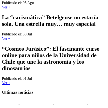
Publicado el: 05 Ago
Ver +
La “carismática” Betelgeuse no estaría
sola. Una estrella muy… muy especial
Publicado el: 30 Jul
Ver +
“Cosmos Jurásico”: El fascinante curso
online para niños de la Universidad de
Chile que une la astronomía y los
dinosaurios
Publicado el: 01 Jul
Ver +
Ultimas noticias