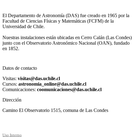
El Departamento de Astronomía (DAS) fue creado en 1965 por la
Facultad de Ciencias Físicas y Matemáticas (FCFM) de la
Universidad de Chile.
Nuestras instalaciones están ubicadas en Cerro Calán (Las Condes)
junto con el Observatorio Astronómico Nacional (OAN), fundado
en 1852.
Datos de contacto
Visitas:
visitas@das.uchile.cl
Cursos:
astronomia_online@das.uchile.cl
Comunicaciones:
coomunicaciones@das.uchile.cl
Dirección
Camino El Observatorio 1515, comuna de Las Condes
Uso Interno