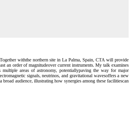
Together withthe northern site in La Palma, Spain, CTA will provide
east an order of magnitudeover current instruments. My talk examines
 multiple areas of astronomy, potentiallypaving the way for major
ectromagnetic signals, neutrinos, and gravitational wavesoffers a new
 broad audience, illustrating how synergies among these facilitiescan