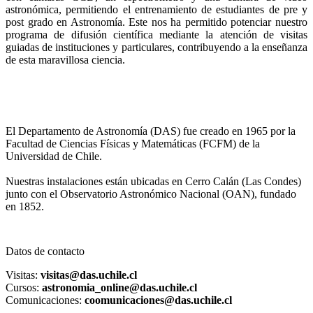
astronómica, permitiendo el entrenamiento de estudiantes de pre y
post grado en Astronomía. Este nos ha permitido potenciar nuestro
programa de difusión científica mediante la atención de visitas
guiadas de instituciones y particulares, contribuyendo a la enseñanza
de esta maravillosa ciencia.
El Departamento de Astronomía (DAS) fue creado en 1965 por la
Facultad de Ciencias Físicas y Matemáticas (FCFM) de la
Universidad de Chile.
Nuestras instalaciones están ubicadas en Cerro Calán (Las Condes)
junto con el Observatorio Astronómico Nacional (OAN), fundado
en 1852.
Datos de contacto
Visitas:
visitas@das.uchile.cl
Cursos:
astronomia_online@das.uchile.cl
Comunicaciones:
coomunicaciones@das.uchile.cl