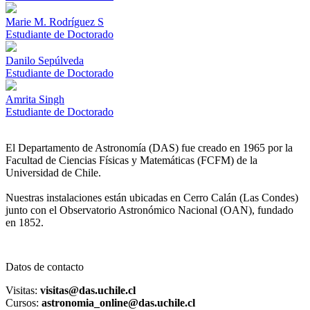
Marie M. Rodríguez S
Estudiante de Doctorado
Danilo Sepúlveda
Estudiante de Doctorado
Amrita Singh
Estudiante de Doctorado
El Departamento de Astronomía (DAS) fue creado en 1965 por la
Facultad de Ciencias Físicas y Matemáticas (FCFM) de la
Universidad de Chile.
Nuestras instalaciones están ubicadas en Cerro Calán (Las Condes)
junto con el Observatorio Astronómico Nacional (OAN), fundado
en 1852.
Datos de contacto
Visitas:
visitas@das.uchile.cl
Cursos:
astronomia_online@das.uchile.cl