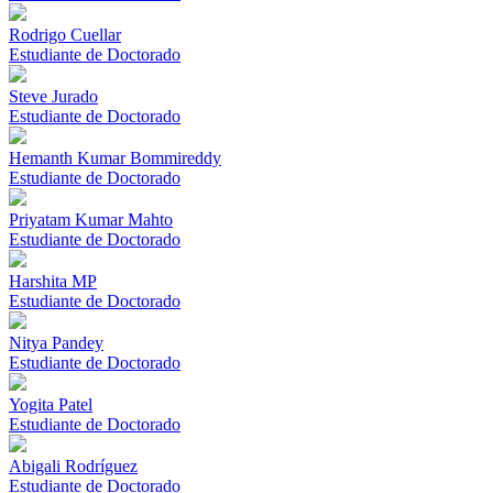
Rodrigo Cuellar
Estudiante de Doctorado
Steve Jurado
Estudiante de Doctorado
Hemanth Kumar Bommireddy
Estudiante de Doctorado
Priyatam Kumar Mahto
Estudiante de Doctorado
Harshita MP
Estudiante de Doctorado
Nitya Pandey
Estudiante de Doctorado
Yogita Patel
Estudiante de Doctorado
Abigali Rodríguez
Estudiante de Doctorado