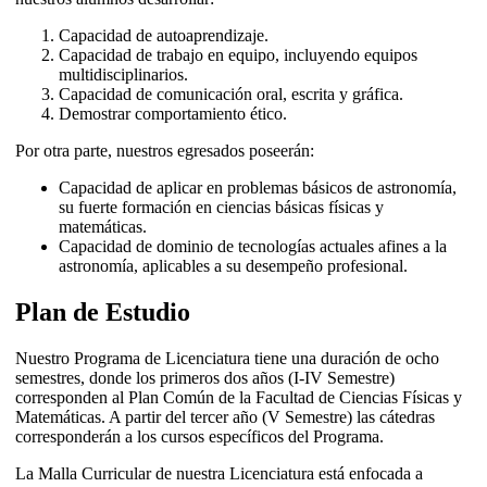
Capacidad de autoaprendizaje.
Capacidad de trabajo en equipo, incluyendo equipos
multidisciplinarios.
Capacidad de comunicación oral, escrita y gráfica.
Demostrar comportamiento ético.
Por otra parte, nuestros egresados poseerán:
Capacidad de aplicar en problemas básicos de astronomía,
su fuerte formación en ciencias básicas físicas y
matemáticas.
Capacidad de dominio de tecnologías actuales afines a la
astronomía, aplicables a su desempeño profesional.
Plan de Estudio
Nuestro Programa de Licenciatura tiene una duración de ocho
semestres, donde los primeros dos años (I-IV Semestre)
corresponden al Plan Común de la Facultad de Ciencias Físicas y
Matemáticas. A partir del tercer año (V Semestre) las cátedras
corresponderán a los cursos específicos del Programa.
La Malla Curricular de nuestra Licenciatura está enfocada a