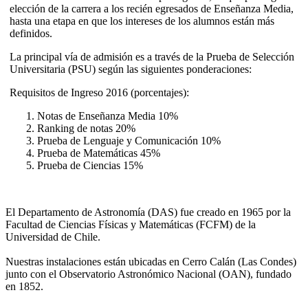
elección de la carrera a los recién egresados de Enseñanza Media,
hasta una etapa en que los intereses de los alumnos están más
definidos.
La principal vía de admisión es a través de la Prueba de Selección
Universitaria (PSU) según las siguientes ponderaciones:
Requisitos de Ingreso 2016 (porcentajes):
Notas de Enseñanza Media 10%
Ranking de notas 20%
Prueba de Lenguaje y Comunicación 10%
Prueba de Matemáticas 45%
Prueba de Ciencias 15%
El Departamento de Astronomía (DAS) fue creado en 1965 por la
Facultad de Ciencias Físicas y Matemáticas (FCFM) de la
Universidad de Chile.
Nuestras instalaciones están ubicadas en Cerro Calán (Las Condes)
junto con el Observatorio Astronómico Nacional (OAN), fundado
en 1852.