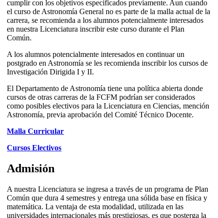
cumplir con los objetivos especificados previamente. Aun cuando
el curso de Astronomía General no es parte de la malla actual de la
carrera, se recomienda a los alumnos potencialmente interesados
en nuestra Licenciatura inscribir este curso durante el Plan
Común.
A los alumnos potencialmente interesados en continuar un
postgrado en Astronomía se les recomienda inscribir los cursos de
Investigación Dirigida I y II.
El Departamento de Astronomía tiene una política abierta donde
cursos de otras carreras de la FCFM podrían ser considerados
como posibles electivos para la Licenciatura en Ciencias, mención
Astronomía, previa aprobación del Comité Técnico Docente.
Malla Curricular
Cursos Electivos
Admisión
A nuestra Licenciatura se ingresa a través de un programa de Plan
Común que dura 4 semestres y entrega una sólida base en física y
matemática. La ventaja de esta modalidad, utilizada en las
universidades internacionales más prestigiosas, es que posterga la