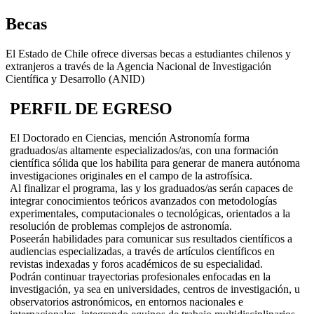
Becas
El Estado de Chile ofrece diversas becas a estudiantes chilenos y
extranjeros a través de la Agencia Nacional de Investigación
Científica y Desarrollo (ANID)
PERFIL DE EGRESO
El Doctorado en Ciencias, mención Astronomía forma
graduados/as altamente especializados/as, con una formación
científica sólida que los habilita para generar de manera autónoma
investigaciones originales en el campo de la astrofísica.
Al finalizar el programa, las y los graduados/as serán capaces de
integrar conocimientos teóricos avanzados con metodologías
experimentales, computacionales o tecnológicas, orientados a la
resolución de problemas complejos de astronomía.
Poseerán habilidades para comunicar sus resultados científicos a
audiencias especializadas, a través de artículos científicos en
revistas indexadas y foros académicos de su especialidad.
Podrán continuar trayectorias profesionales enfocadas en la
investigación, ya sea en universidades, centros de investigación, u
observatorios astronómicos, en entornos nacionales e