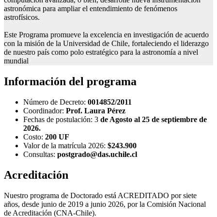
astronómica para ampliar el entendimiento de fenómenos
astrofísicos.
Este Programa promueve la excelencia en investigación de acuerdo
con la misión de la Universidad de Chile, fortaleciendo el liderazgo
de nuestro país como polo estratégico para la astronomía a nivel
mundial
Información del programa
Número de Decreto:
0014852/2011
Coordinador:
Prof. Laura Pérez
Fechas de postulación: 3
de Agosto al 25 de septiembre de
2026.
Costo:
200 UF
Valor de la matrícula 2026:
$243.900
Consultas:
postgrado@das.uchile.cl
Acreditación
Nuestro programa de Doctorado está ACREDITADO por siete
años, desde junio de 2019 a junio 2026, por la Comisión Nacional
de Acreditación (CNA-Chile).