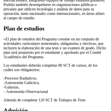
internacionales, integrando equipos de trabajo multidisciplinarios.
Podrán también desempeñarse en organizaciones públicas o
privadas que utilicen tecnología y análisis de datos para su
operación, tanto nacionales como internacionales, en áreas afines
al campo de estudio
Plan de estudios
«El plan de estudios del Programa consiste en un conjunto de
actividades curriculares semestrales, obligatorias y electivas, que
incluyen la elaboración de una tesis y un examen de grado. Dicho
plan será propuesto por el estudiante y aprobado por el Comité
Académico del Programa.
Los estudiantes deberán completar 80 SCT de cursos, de los
cuáles son obligatorios:
-Procesos Radiativos,
-Astronomía Galáctica,
-Galaxias,
– Astronomía Observacional
Además de completar 120 SCT de Trabajos de Tesis
Admisión