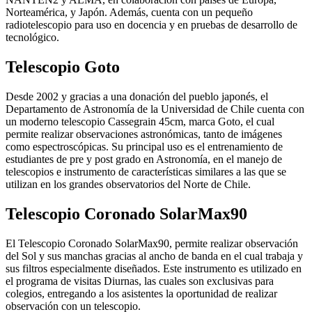
Norteamérica, y Japón. Además, cuenta con un pequeño
radiotelescopio para uso en docencia y en pruebas de desarrollo de
tecnológico.
Telescopio Goto
Desde 2002 y gracias a una donación del pueblo japonés, el
Departamento de Astronomía de la Universidad de Chile cuenta con
un moderno telescopio Cassegrain 45cm, marca Goto, el cual
permite realizar observaciones astronómicas, tanto de imágenes
como espectroscópicas. Su principal uso es el entrenamiento de
estudiantes de pre y post grado en Astronomía, en el manejo de
telescopios e instrumento de características similares a las que se
utilizan en los grandes observatorios del Norte de Chile.
Telescopio Coronado SolarMax90
El Telescopio Coronado SolarMax90, permite realizar observación
del Sol y sus manchas gracias al ancho de banda en el cual trabaja y
sus filtros especialmente diseñados. Este instrumento es utilizado en
el programa de visitas Diurnas, las cuales son exclusivas para
colegios, entregando a los asistentes la oportunidad de realizar
observación con un telescopio.