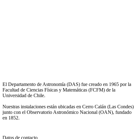
El Departamento de Astronomía (DAS) fue creado en 1965 por la
Facultad de Ciencias Físicas y Matemáticas (FCFM) de la
Universidad de Chile.
Nuestras instalaciones están ubicadas en Cerro Calán (Las Condes)
junto con el Observatorio Astronómico Nacional (OAN), fundado
en 1852.
Datos de contacto