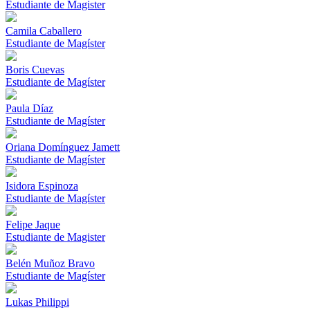
Estudiante de Magister
Camila Caballero
Estudiante de Magíster
Boris Cuevas
Estudiante de Magíster
Paula Díaz
Estudiante de Magíster
Oriana Domínguez Jamett
Estudiante de Magíster
Isidora Espinoza
Estudiante de Magíster
Felipe Jaque
Estudiante de Magister
Belén Muñoz Bravo
Estudiante de Magíster
Lukas Philippi