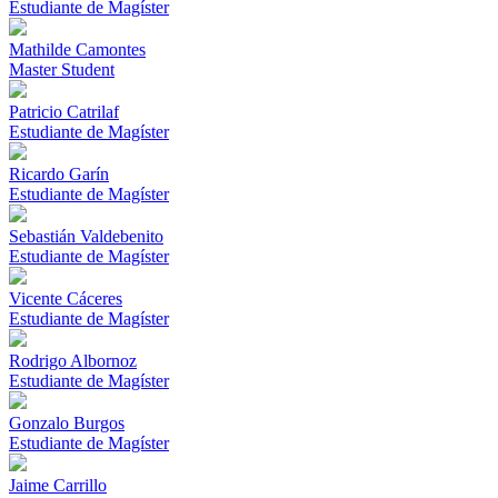
Estudiante de Magíster
Mathilde Camontes
Master Student
Patricio Catrilaf
Estudiante de Magíster
Ricardo Garín
Estudiante de Magíster
Sebastián Valdebenito
Estudiante de Magíster
Vicente Cáceres
Estudiante de Magíster
Rodrigo Albornoz
Estudiante de Magíster
Gonzalo Burgos
Estudiante de Magíster
Jaime Carrillo