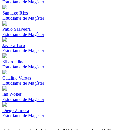
Estudiante de Magíster
Santiago Ríos
Estudiante de Magíster
Pablo Saavedra
Estudiante de Magíster
Javiera Toro
Estudiante de Magister
Silvio Ulloa
Estudiante de Magíster
Catalina Vargas
Estudiante de Magíster
Ian Wolter
Estudiante de Magíster
Diego Zamora
Estudiante de Magíster