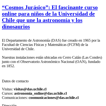
“Cosmos Jurásico”: El fascinante curso
online para niños de la Universidad de
Chile que une la astronomía y los
dinosaurios
El Departamento de Astronomía (DAS) fue creado en 1965 por la
Facultad de Ciencias Físicas y Matemáticas (FCFM) de la
Universidad de Chile.
Nuestras instalaciones están ubicadas en Cerro Calán (Las Condes)
junto con el Observatorio Astronómico Nacional (OAN), fundado
en 1852.
Datos de contacto
Visitas:
visitas@das.uchile.cl
Cursos:
astronomia_online@das.uchile.cl
Comunicaciones:
coomunicaciones@das.uchile.cl
Dirección