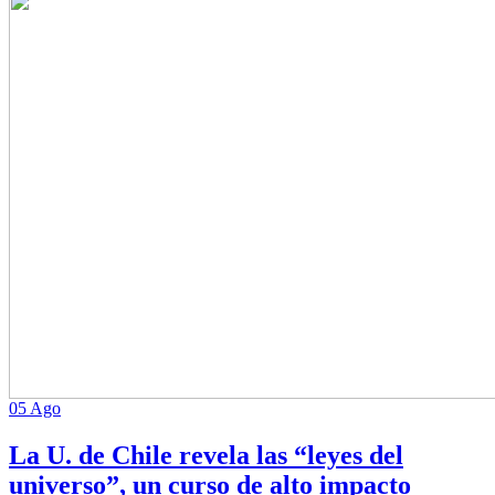
05 Ago
La U. de Chile revela las “leyes del
universo”, un curso de alto impacto