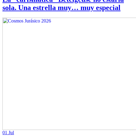
sola. Una estrella muy… muy especial
01 Jul