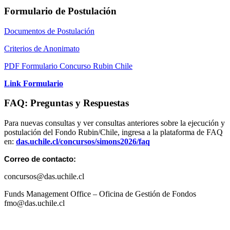
Formulario de Postulación
Documentos de Postulación
Criterios de Anonimato
PDF Formulario Concurso Rubin Chile
Link Formulario
FAQ: Preguntas y Respuestas
Para nuevas consultas y ver consultas anteriores sobre la ejecución y
postulación del Fondo Rubin/Chile, ingresa a la plataforma de FAQ
en:
das.uchile.cl/concursos/simons2026/faq
Correo de contacto:
concursos@das.uchile.cl
Funds Management Office – Oficina de Gestión de Fondos
fmo@das.uchile.cl