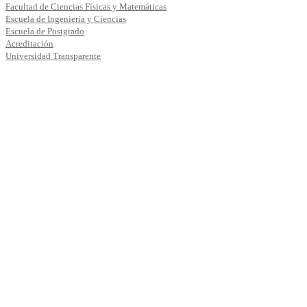
Facultad de Ciencias Físicas y Matemáticas
Escuela de Ingeniería y Ciencias
Escuela de Postgrado
Acreditación
Universidad Transparente