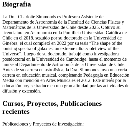
Biografía
La Dra. Charlotte Simmonds es Profesora Asistente del
Departamento de Astronomía de la Facultad de Ciencias Físicas y
Matemáticas de la Universidad de Chile desde 2025. Obtuvo su
licenciatura en Astronomía en la Pontificia Universidad Católica de
Chile en el 2018, seguido por su doctorado en la Universidad de
Ginebra, el cual completó en 2022 por su tesis “The shape of the
ionising spectra of galaxies: an extreme ultra-violet view of the
Universe”. Luego de su doctorado, trabajó como investigadora
postdoctoral en la Universidad de Cambridge, hasta el momento de
unirse al Departamento de Astronomía de la Universidad de Chile.
Antes de su carrera en astrofísica, la Dra. Simmonds tuvo una corta
carrera en educación musical, completando Pedagogía en Educación
Media con mención en Artes Musicales el 2012. Este interés por la
educación hoy se traduce en una gran afinidad por las actividades de
difusión y extensión.
Cursos, Proyectos, Publicaciones
recientes
Publicaciones y Proyectos de Investigación: