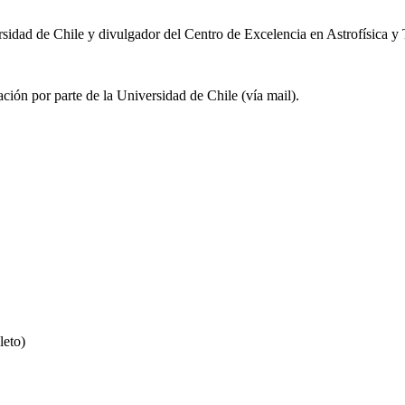
sidad de Chile y divulgador del Centro de Excelencia en Astrofísica 
pación por parte de la Universidad de Chile (vía mail).
leto)