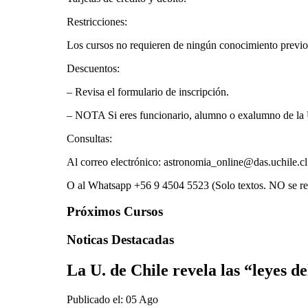
Restricciones:
Los cursos no requieren de ningún conocimiento previo
Descuentos:
– Revisa el formulario de inscripción.
– NOTA Si eres funcionario, alumno o exalumno de la Un
Consultas:
Al correo electrónico: astronomia_online@das.uchile.cl
O al Whatsapp +56 9 4504 5523 (Solo textos. NO se re
Próximos Cursos
Noticas Destacadas
La U. de Chile revela las “leyes d
Publicado el: 05 Ago