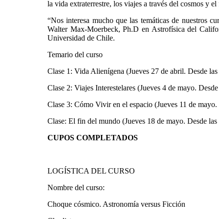
la vida extraterrestre, los viajes a través del cosmos y e
“Nos interesa mucho que las temáticas de nuestros curs
Walter Max-Moerbeck, Ph.D en Astrofísica del Califo
Universidad de Chile.
Temario del curso
Clase 1: Vida Alienígena
(Jueves 27 de abril. Desde las
Clase 2: Viajes Interestelares
(Jueves 4 de mayo. Desde 
Clase 3: Cómo Vivir en el espacio
(Jueves 11 de mayo. 
Clase: El fin del mundo
(Jueves 18 de mayo. Desde las 
CUPOS COMPLETADOS
LOGÍSTICA DEL CURSO
Nombre del curso:
Choque cósmico. Astronomía versus Ficción