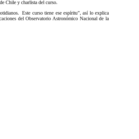
de Chile y charlista del curso.
idianos. Este curso tiene ese espíritu”, así lo explica
caciones del Observatorio Astronómico Nacional de la