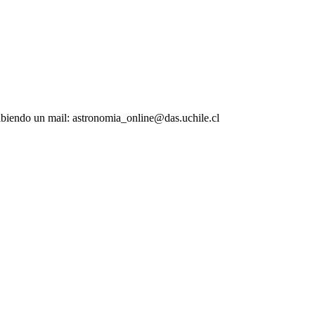
ribiendo un mail: astronomia_online@das.uchile.cl