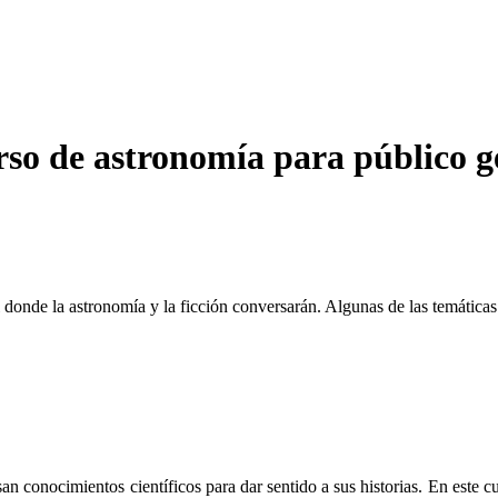
rso de astronomía para público g
l donde la astronomía y la ficción conversarán. Algunas de las temáticas 
usan conocimientos científicos para dar sentido a sus historias. En este