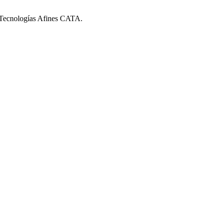
y Tecnologías Afines CATA.