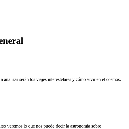
eneral
a analizar serán los viajes interestelares y cómo vivir en el cosmos.
 curso veremos lo que nos puede decir la astronomía sobre